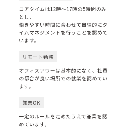
コアタイムは12時～17時の5時間のみ
とし、
働きやすい時間に合わせて自律的にタ
イムマネジメントを行うことを認めて
います。
リモート勤務
オフィスアワーは基本的になく、社員
の都合が良い場所での就業を認めてい
ます。
兼業OK
一定のルールを定めたうえで兼業を認
めています。