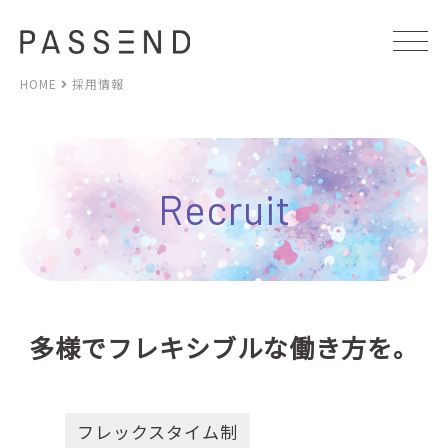
HOME
採用情報
Recruit
多様でフレキシブルな働き方を。
フレックスタイム制