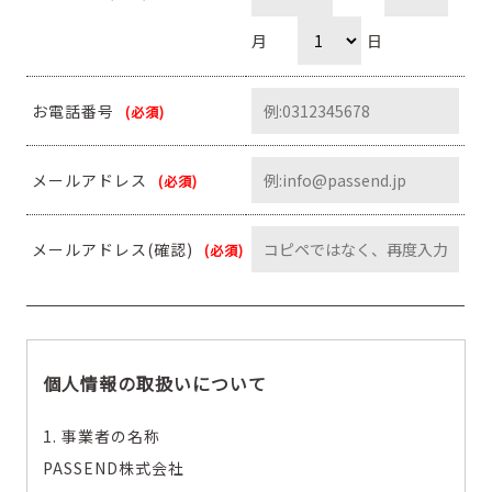
月
日
お電話番号
(必須)
メールアドレス
(必須)
メールアドレス(確認)
(必須)
個人情報の取扱いについて
1. 事業者の名称
PASSEND株式会社